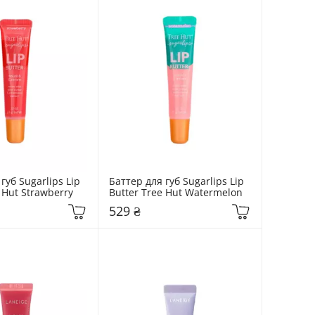
губ Sugarlips Lip 
Баттер для губ Sugarlips Lip 
 Hut Strawberry
Butter Tree Hut Watermelon
529 ₴