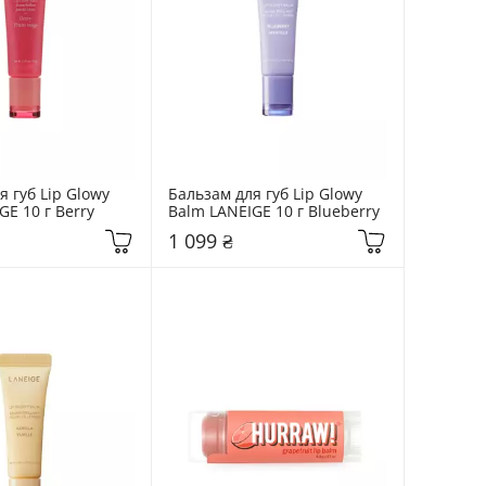
 губ Lip Glowy 
Бальзам для губ Lip Glowy 
GE 10 г Berry
Balm LANEIGE 10 г Blueberry
1 099 ₴