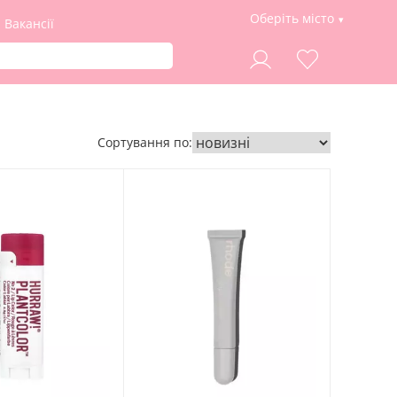
Оберіть місто
Вакансії
Сортування по: