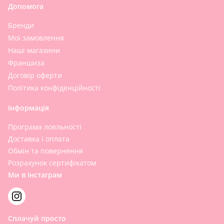
Допомога
Бренди
Мої замовлення
Наші магазини
Франшиза
Договір оферти
Політика конфіденційності
Інформація
Програма лояльності
Доставка і оплата
Обмін та повернення
Розрахунок сертифікатом
Ми в Інстаграм
Сплачуй просто