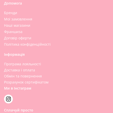
Допомога
Бренди
Мої замовлення
Наші магазини
Франшиза
Договір оферти
Політика конфіденційності
Інформація
Програма лояльності
Доставка і оплата
Обмін та повернення
Розрахунок сертифікатом
Ми в Інстаграм
Сплачуй просто