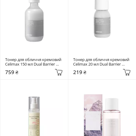
Тонер для обличчя кремовий 
Тонер для обличчя кремовий 
Celimax 150 мл Dual Barrier 
Celimax 20 мл Dual Barrier 
Creamy Toner
Creamy Toner
759 ₴
219 ₴