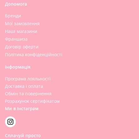
Допомога
Бренди
Мої замовлення
Наші магазини
Франшиза
Договір оферти
Політика конфіденційності
Інформація
Програма лояльності
Доставка і оплата
Обмін та повернення
Розрахунок сертифікатом
Ми в Інстаграм
Сплачуй просто