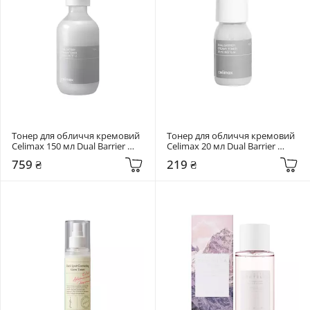
Тонер для обличчя кремовий 
Тонер для обличчя кремовий 
Celimax 150 мл Dual Barrier 
Celimax 20 мл Dual Barrier 
Creamy Toner
Creamy Toner
759 ₴
219 ₴