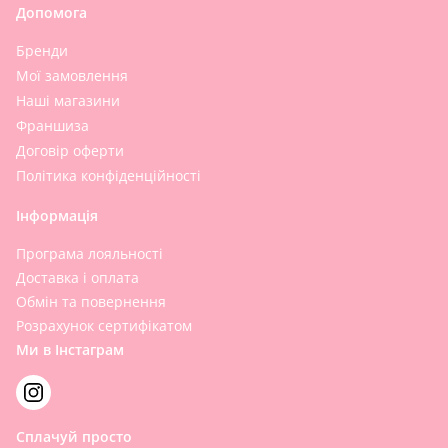
Допомога
Бренди
Мої замовлення
Наші магазини
Франшиза
Договір оферти
Політика конфіденційності
Інформація
Програма лояльності
Доставка і оплата
Обмін та повернення
Розрахунок сертифікатом
Ми в Інстаграм
Сплачуй просто