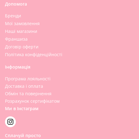
Допомога
Бренди
Мої замовлення
Наші магазини
Франшиза
Договір оферти
Політика конфіденційності
Інформація
Програма лояльності
Доставка і оплата
Обмін та повернення
Розрахунок сертифікатом
Ми в Інстаграм
Сплачуй просто