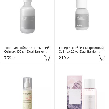
Тонер для обличчя кремовий 
Тонер для обличчя кремовий 
Celimax 150 мл Dual Barrier 
Celimax 20 мл Dual Barrier 
Creamy Toner
Creamy Toner
759 ₴
219 ₴