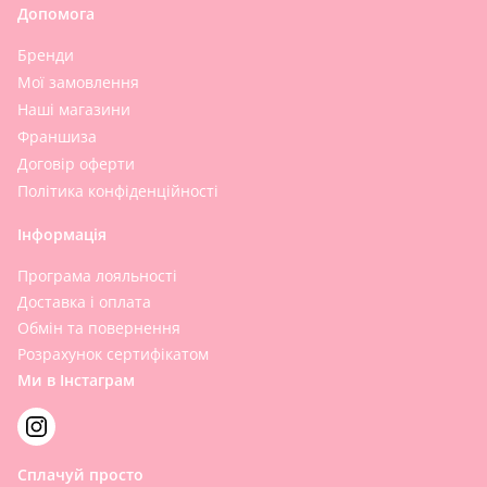
Допомога
Бренди
Мої замовлення
Наші магазини
Франшиза
Договір оферти
Політика конфіденційності
Інформація
Програма лояльності
Доставка і оплата
Обмін та повернення
Розрахунок сертифікатом
Ми в Інстаграм
Сплачуй просто