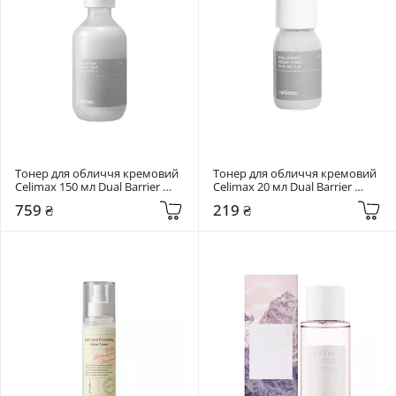
Тонер для обличчя кремовий 
Тонер для обличчя кремовий 
Celimax 150 мл Dual Barrier 
Celimax 20 мл Dual Barrier 
Creamy Toner
Creamy Toner
759 ₴
219 ₴