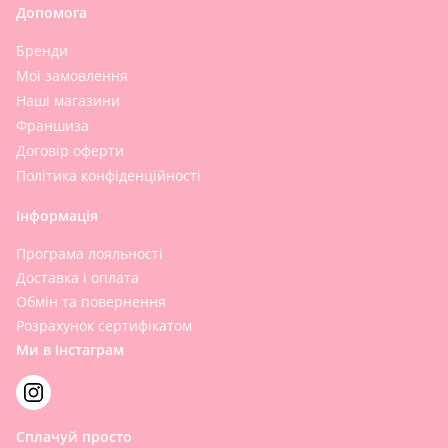
Допомога
Бренди
Мої замовлення
Наші магазини
Франшиза
Договір оферти
Політика конфіденційності
Інформація
Програма лояльності
Доставка і оплата
Обмін та повернення
Розрахунок сертифікатом
Ми в Інстаграм
Сплачуй просто