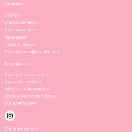
Допомога
Бренди
Мої замовлення
Наші магазини
Франшиза
Договір оферти
Політика конфіденційності
Інформація
Програма лояльності
Доставка і оплата
Обмін та повернення
Розрахунок сертифікатом
Ми в Інстаграм
Сплачуй просто