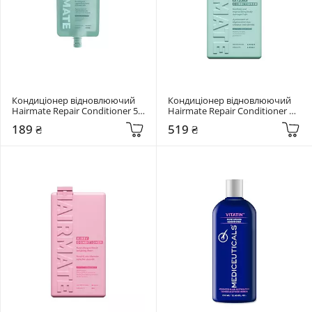
Кондиціонер відновлюючий 
Кондиціонер відновлюючий 
Hairmate Repair Conditioner 50 
Hairmate Repair Conditioner 
мл
250 мл
189 ₴
519 ₴