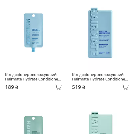
Кондиціонер зволожуючий 
Кондиціонер зволожуючий 
Hairmate Hydrate Conditioner 
Hairmate Hydrate Conditioner 
50 мл
250 мл
189 ₴
519 ₴