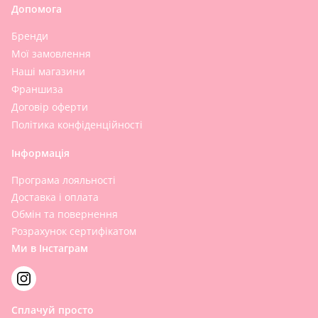
Допомога
Бренди
Мої замовлення
Наші магазини
Франшиза
Договір оферти
Політика конфіденційності
Інформація
Програма лояльності
Доставка і оплата
Обмін та повернення
Розрахунок сертифікатом
Ми в Інстаграм
Сплачуй просто