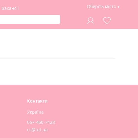
Оберіть місто
Вакансії
Контакти
Україна
067-460-7428
cs@tut.ua