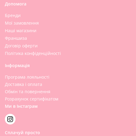
Допомога
Бренди
Мої замовлення
Наші магазини
Франшиза
Договір оферти
Політика конфіденційності
Інформація
Програма лояльності
Доставка і оплата
Обмін та повернення
Розрахунок сертифікатом
Ми в Інстаграм
Сплачуй просто