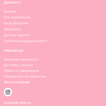
Допомога
Бренди
Мої замовлення
Наші магазини
Франшиза
Договір оферти
Політика конфіденційності
Інформація
Програма лояльності
Доставка і оплата
Обмін та повернення
Розрахунок сертифікатом
Ми в Інстаграм
Сплачуй просто