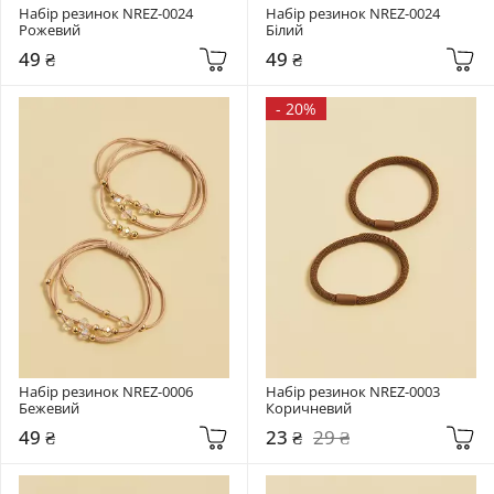
Набір резинок NREZ-0024 
Набір резинок NREZ-0024 
Рожевий
Білий
49 ₴
49 ₴
-
20%
Набір резинок NREZ-0006 
Набір резинок NREZ-0003 
Бежевий
Коричневий
49 ₴
23 ₴
29 ₴