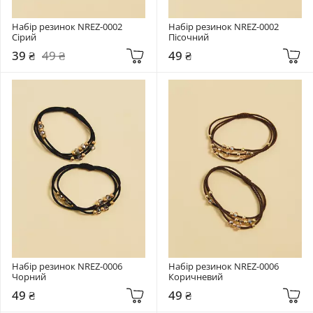
Набір резинок NREZ-0002 
Набір резинок NREZ-0002 
Сірий
Пісочний
39 ₴
49 ₴
49 ₴
Набір резинок NREZ-0006 
Набір резинок NREZ-0006 
Чорний
Коричневий
49 ₴
49 ₴