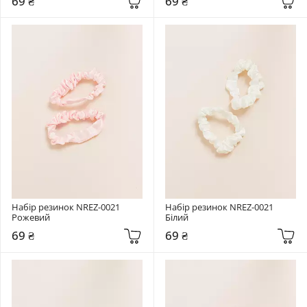
69 ₴
69 ₴
Набір резинок NREZ-0021 
Набір резинок NREZ-0021 
Рожевий
Білий
69 ₴
69 ₴