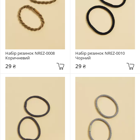
Набір резинок NREZ-0008 
Набір резинок NREZ-0010 
Коричневий
Чорний
29 ₴
29 ₴