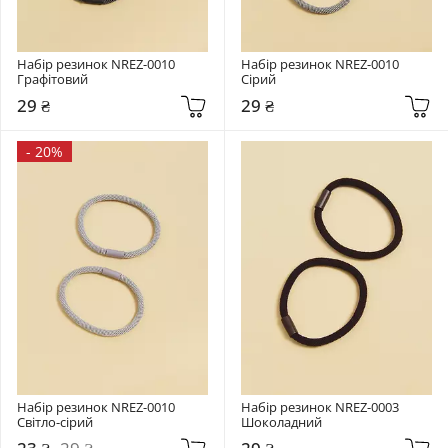
Набір резинок NREZ-0010 
Набір резинок NREZ-0010 
Графітовий
Сірий
29 ₴
29 ₴
-
20%
Набір резинок NREZ-0010 
Набір резинок NREZ-0003 
Світло-сірий
Шоколадний