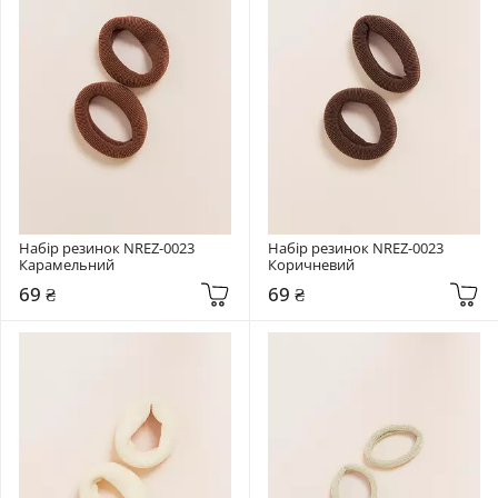
Набір резинок NREZ-0023 
Набір резинок NREZ-0023 
Карамельний
Коричневий
69 ₴
69 ₴