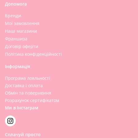
Допомога
Бренди
Мої замовлення
Наші магазини
Франшиза
Договір оферти
Політика конфіденційності
Інформація
Програма лояльності
Доставка і оплата
Обмін та повернення
Розрахунок сертифікатом
Ми в Інстаграм
Сплачуй просто