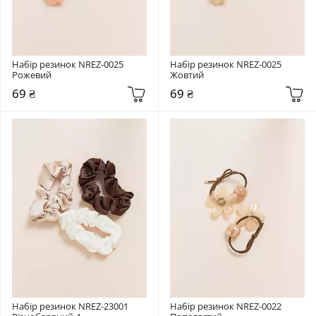
Набір резинок NREZ-0025 
Набір резинок NREZ-0025 
Рожевий
Жовтий
69 ₴
69 ₴
Набір резинок NREZ-23001 
Набір резинок NREZ-0022 