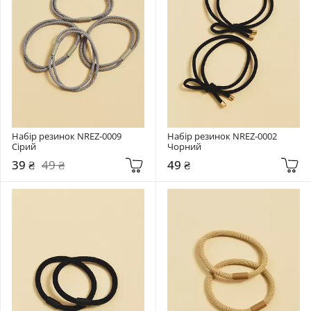
Набір резинок NREZ-0009 
Набір резинок NREZ-0002 
Сірий
Чорний
39 ₴
49 ₴
49 ₴