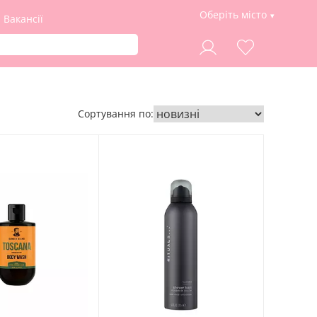
Оберіть місто
Вакансії
Сортування по: