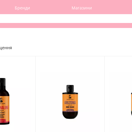
Бренди
Магазини
ищення