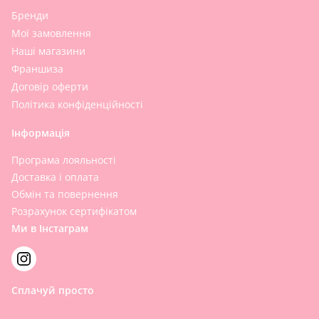
Бренди
Мої замовлення
Наші магазини
Франшиза
Договір оферти
Політика конфіденційності
Інформація
Програма лояльності
Доставка і оплата
Обмін та повернення
Розрахунок сертифікатом
Ми в Інстаграм
Сплачуй просто