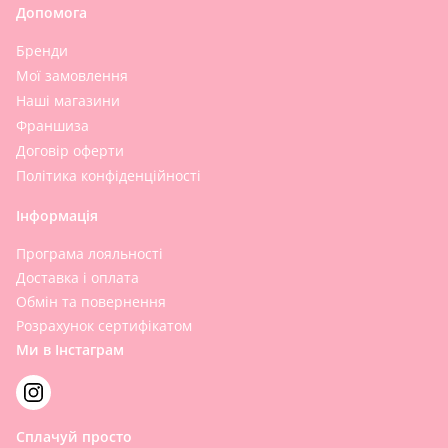
Допомога
Бренди
Мої замовлення
Наші магазини
Франшиза
Договір оферти
Політика конфіденційності
Інформація
Програма лояльності
Доставка і оплата
Обмін та повернення
Розрахунок сертифікатом
Ми в Інстаграм
Сплачуй просто