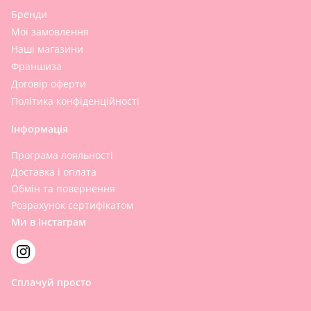
Бренди
Мої замовлення
Наші магазини
Франшиза
Договір оферти
Політика конфіденційності
Інформація
Програма лояльності
Доставка і оплата
Обмін та повернення
Розрахунок сертифікатом
Ми в Інстаграм
Сплачуй просто