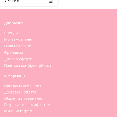
7 419 ₴
Допомога
Бренди
Мої замовлення
Наші магазини
Франшиза
Договір оферти
Політика конфіденційності
Інформація
Програма лояльності
Доставка і оплата
Обмін та повернення
Розрахунок сертифікатом
Ми в Інстаграм