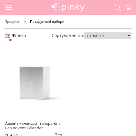
Продукти
Подарункові набори
Фільтр
Сортування по:
Адвент-календар Transparent 
Lab Advent Calendar