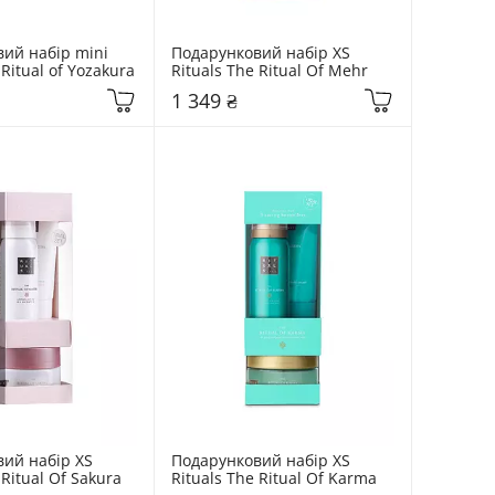
ий набір mini 
Подарунковий набір XS 
 Ritual of Yozakura
Rituals The Ritual Of Mehr
1 349 ₴
ий набір XS 
Подарунковий набір XS 
 Ritual Of Sakura
Rituals The Ritual Of Karma