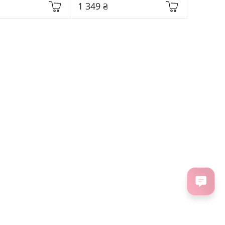
1 349 ₴