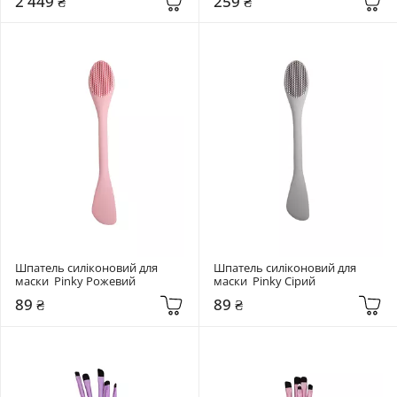
2 449 ₴
259 ₴
Шпатель силіконовий для 
Шпатель силіконовий для 
маски  Pinky Рожевий
маски  Pinky Сірий
89 ₴
89 ₴