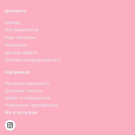
Допомога
Бренди
Мої замовлення
Наші магазини
Франшиза
Договір оферти
Політика конфіденційності
Інформація
Програма лояльності
Доставка і оплата
Обмін та повернення
Розрахунок сертифікатом
Ми в Інстаграм