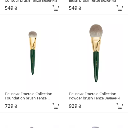
Contour brush Tenze Зелений
Blush brush Tenze Зелений
549 ₴
549 ₴
Пензлик Emerald Collection 
Пензлик Emerald Collection 
Foundation brush Tenze 
Powder brush Tenze Зелений
Зелений
729 ₴
929 ₴