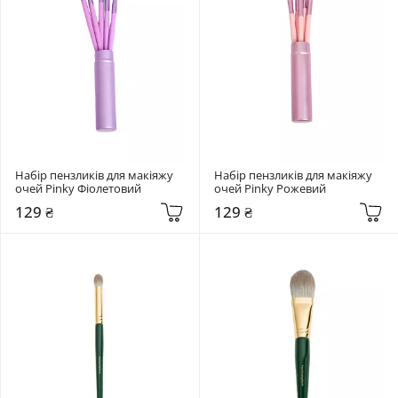
Набір пензликів для макіяжу 
Набір пензликів для макіяжу 
очей Pinky Фіолетовий
очей Pinky Рожевий
129 ₴
129 ₴