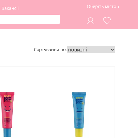
Оберіть місто
Вакансії
Сортування по: