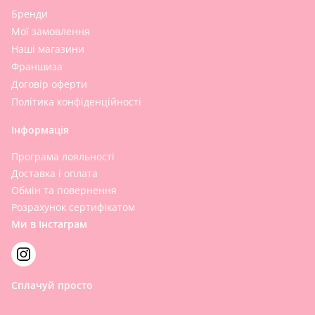
Бренди
Мої замовлення
Наші магазини
Франшиза
Договір оферти
Політика конфіденційності
Інформація
Програма лояльності
Доставка і оплата
Обмін та повернення
Розрахунок сертифікатом
Ми в Інстаграм
Сплачуй просто