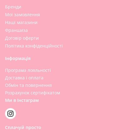
Бренди
Мої замовлення
Наші магазини
Франшиза
Договір оферти
Політика конфіденційності
Інформація
Програма лояльності
Доставка і оплата
Обмін та повернення
Розрахунок сертифікатом
Ми в Інстаграм
Сплачуй просто