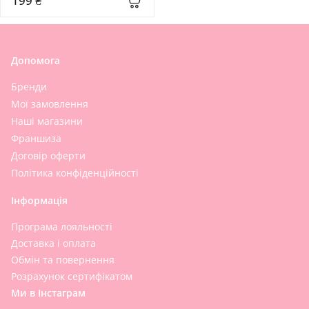
199 ₴
Допомога
Бренди
Мої замовлення
Наші магазини
Франшиза
Договір оферти
Політика конфіденційності
Інформація
Програма лояльності
Доставка і оплата
Обмін та повернення
Розрахунок сертифікатом
Ми в Інстаграм