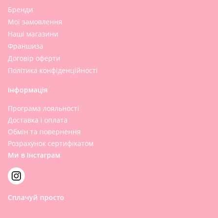
Бренди
Мої замовлення
Наші магазини
Франшиза
Договір оферти
Політика конфіденційності
Інформація
Програма лояльності
Доставка і оплата
Обмін та повернення
Розрахунок сертифікатом
Ми в Інстаграм
Сплачуй просто