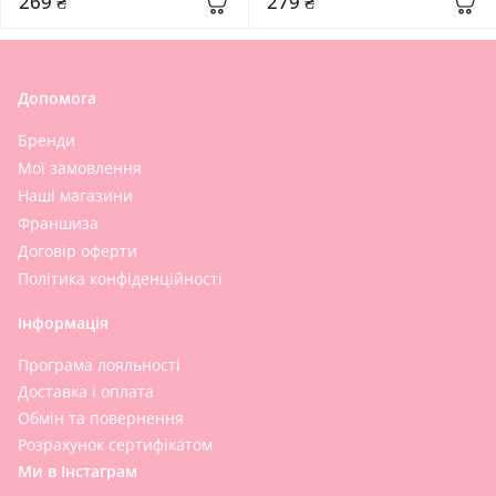
269 ₴
279 ₴
Допомога
Бренди
Мої замовлення
Наші магазини
Франшиза
Договір оферти
Політика конфіденційності
Інформація
Програма лояльності
Доставка і оплата
Обмін та повернення
Розрахунок сертифікатом
Ми в Інстаграм