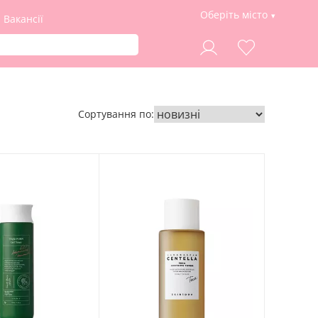
Оберіть місто
Вакансії
Сортування по: