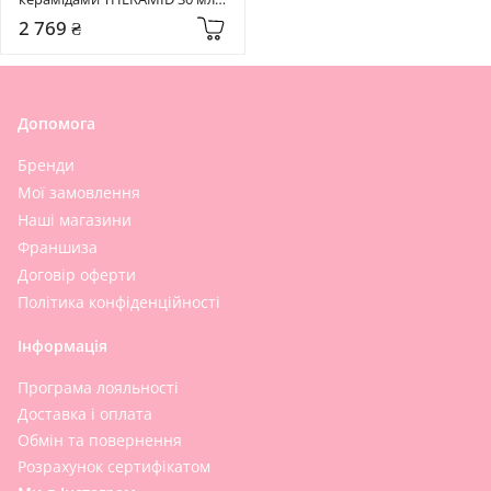
Ceramide Treatment
2 769 ₴
Допомога
Бренди
Мої замовлення
Наші магазини
Франшиза
Договір оферти
Політика конфіденційності
Інформація
Програма лояльності
Доставка і оплата
Обмін та повернення
Розрахунок сертифікатом