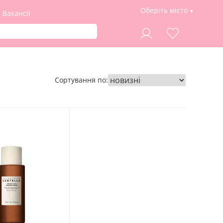
Оберіть місто
Вакансії
Сортування по: