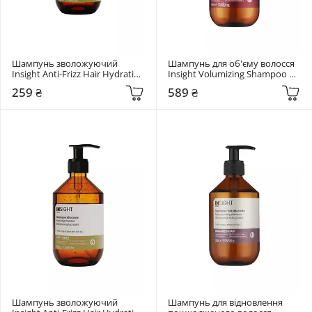
Шампунь зволожуючий 
Шампунь для об'єму волосся 
Insight Anti-Frizz Hair Hydrating 
Insight Volumizing Shampoo 
Shampoo 100 мл
350 мл
259 ₴
589 ₴
Шампунь зволожуючий 
Шампунь для відновлення 