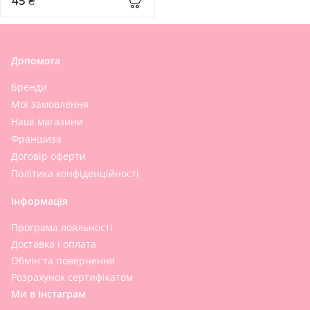
45 ₴
Допомога
Бренди
Мої замовлення
Наші магазини
Франшиза
Договір оферти
Політика конфіденційності
Інформація
Програма лояльності
Доставка і оплата
Обмін та повернення
Розрахунок сертифікатом
Ми в Інстаграм