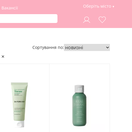
Оберіть місто
Вакансії
Сортування по:
 ✕