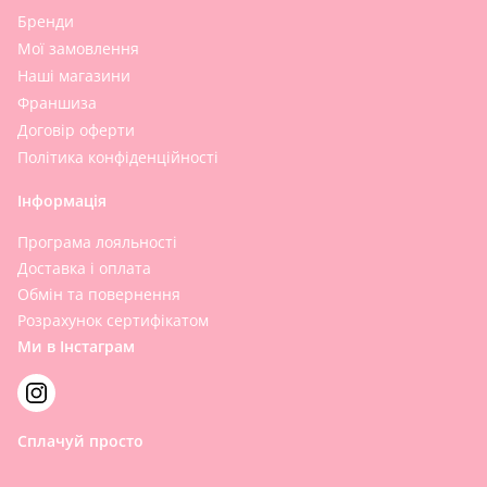
Бренди
Мої замовлення
Наші магазини
Франшиза
Договір оферти
Політика конфіденційності
Інформація
Програма лояльності
Доставка і оплата
Обмін та повернення
Розрахунок сертифікатом
Ми в Інстаграм
Сплачуй просто