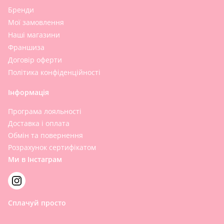
Бренди
Мої замовлення
Наші магазини
Франшиза
Договір оферти
Політика конфіденційності
Інформація
Програма лояльності
Доставка і оплата
Обмін та повернення
Розрахунок сертифікатом
Ми в Інстаграм
Сплачуй просто