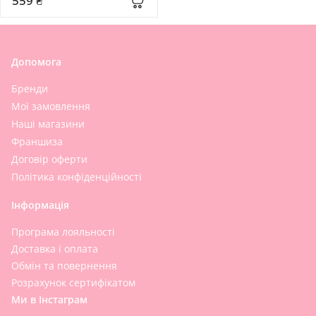
559 ₴
Допомога
Бренди
Мої замовлення
Наші магазини
Франшиза
Договір оферти
Політика конфіденційності
Інформація
Програма лояльності
Доставка і оплата
Обмін та повернення
Розрахунок сертифікатом
Ми в Інстаграм