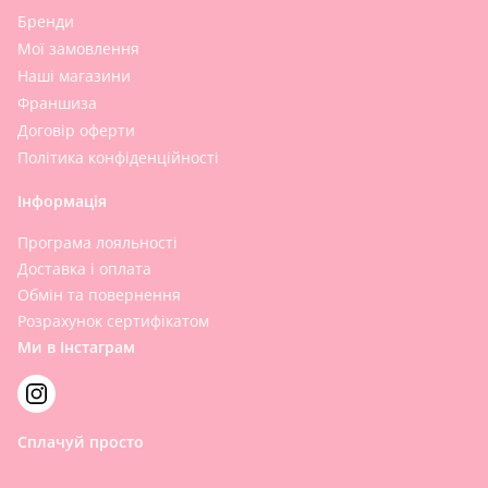
Бренди
Мої замовлення
Наші магазини
Франшиза
Договір оферти
Політика конфіденційності
Інформація
Програма лояльності
Доставка і оплата
Обмін та повернення
Розрахунок сертифікатом
Ми в Інстаграм
Сплачуй просто