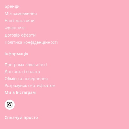
Бренди
Мої замовлення
Наші магазини
Франшиза
Договір оферти
Політика конфіденційності
Інформація
Програма лояльності
Доставка і оплата
Обмін та повернення
Розрахунок сертифікатом
Ми в Інстаграм
Сплачуй просто