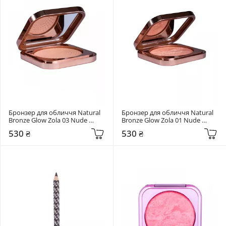
Бронзер для обличчя Natural 
Бронзер для обличчя Natural 
Bronze Glow Zola 03 Nude 
Bronze Glow Zola 01 Nude 
Bronze
Marble Bronze
530 ₴
530 ₴