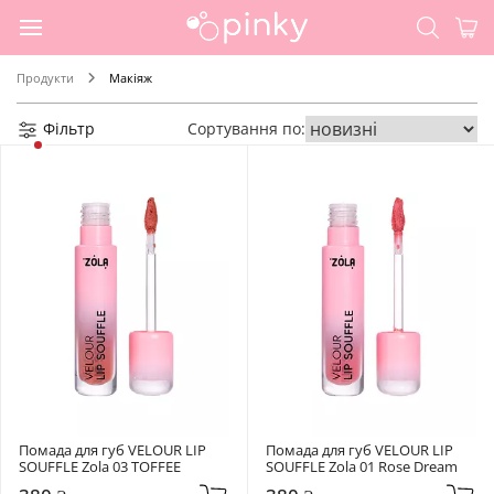
Продукти
Макіяж
Фільтр
Сортування по:
Помада для губ VELOUR LIP 
Помада для губ VELOUR LIP 
SOUFFLE Zola 03 TOFFEE
SOUFFLE Zola 01 Rose Dream