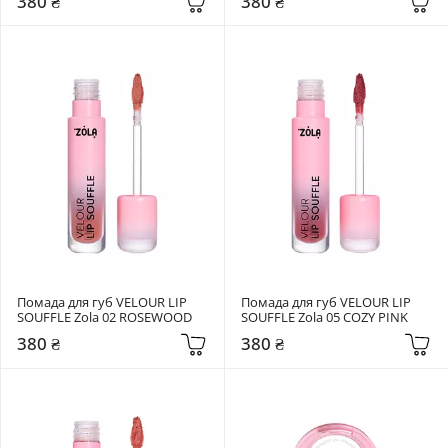
380 ₴
380 ₴
Помада для губ VELOUR LIP 
Помада для губ VELOUR LIP 
SOUFFLE Zola 02 ROSEWOOD
SOUFFLE Zola 05 COZY PINK
380 ₴
380 ₴