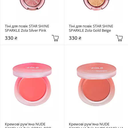
Тіні для повік STAR SHINE 
Тіні для повік STAR SHINE 
SPARKLE Zola Silver Pink
SPARKLE Zola Gold Beige
330 ₴
330 ₴
Кремові рум'яна NUDE 
Кремові рум'яна NUDE 