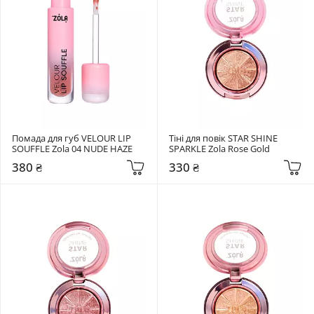
Помада для губ VELOUR LIP 
Тіні для повік STAR SHINE 
SOUFFLE Zola 04 NUDE HAZE
SPARKLE Zola Rose Gold
380 ₴
330 ₴