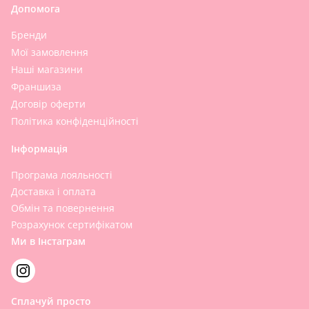
Допомога
Бренди
Мої замовлення
Наші магазини
Франшиза
Договір оферти
Політика конфіденційності
Інформація
Програма лояльності
Доставка і оплата
Обмін та повернення
Розрахунок сертифікатом
Ми в Інстаграм
Сплачуй просто