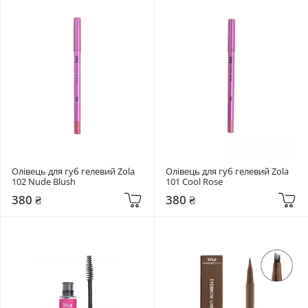
Олівець для губ гелевий Zola 
Олівець для губ гелевий Zola 
102 Nude Blush
101 Cool Rose
380 ₴
380 ₴