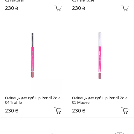
230 ₴
230 ₴
Олівець для губ Lip Pencil Zola 
Олівець для губ Lip Pencil Zola 
04 Truffle
05 Mauve
230 ₴
230 ₴