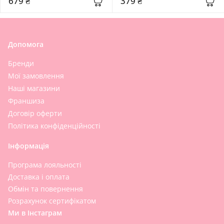
679 ₴
379 ₴
Допомога
Бренди
Мої замовлення
Наші магазини
Франшиза
Договір оферти
Політика конфіденційності
Інформація
Програма лояльності
Доставка і оплата
Обмін та повернення
Розрахунок сертифікатом
Ми в Інстаграм