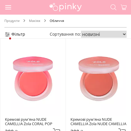
Продукти
Макіяж
Обличчя
Фільтр
Сортування по:
Кремові рум'яна NUDE 
Кремові рум'яна NUDE 
CAMELLIA Zola CORAL POP
CAMELLIA Zola NUDE CAMELLIA