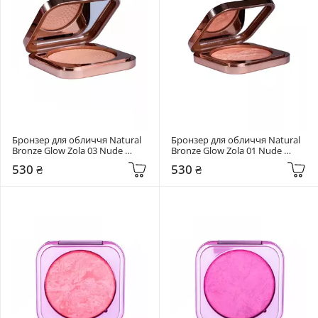
Бронзер для обличчя Natural 
Бронзер для обличчя Natural 
Bronze Glow Zola 03 Nude 
Bronze Glow Zola 01 Nude 
Bronze
Marble Bronze
530 ₴
530 ₴