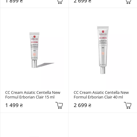
1 899 ₴
2 699 ₴
CC Cream Asiatic Centella New 
CC Cream Asiatic Centella New 
Formul Erborian Clair 15 ml
Formul Erborian Clair 40 ml
1 499 ₴
2 699 ₴