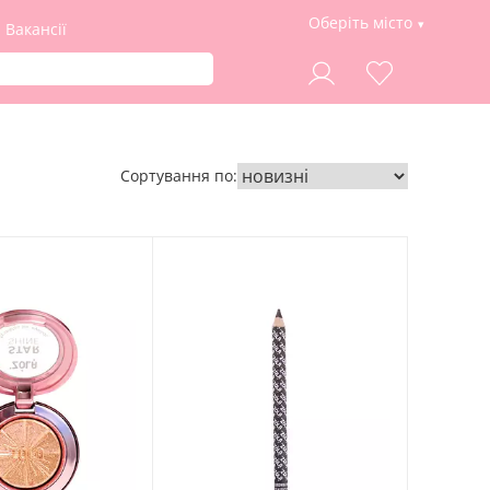
Оберіть місто
Вакансії
Сортування по: