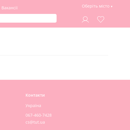
Оберіть місто
Вакансії
Контакти
Україна
067-460-7428
cs@tut.ua