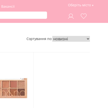
Оберіть місто
Вакансії
Сортування по: