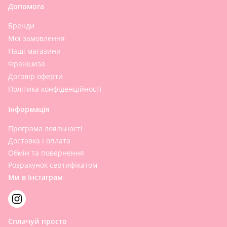
Допомога
Бренди
Мої замовлення
Наші магазини
Франшиза
Договір оферти
Політика конфіденційності
Інформація
Програма лояльності
Доставка і оплата
Обмін та повернення
Розрахунок сертифікатом
Ми в Інстаграм
Сплачуй просто