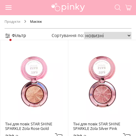
Продукти
Макіяж
Фільтр
Сортування по:
Тіні для повік STAR SHINE 
Тіні для повік STAR SHINE 
SPARKLE Zola Rose Gold
SPARKLE Zola Silver Pink