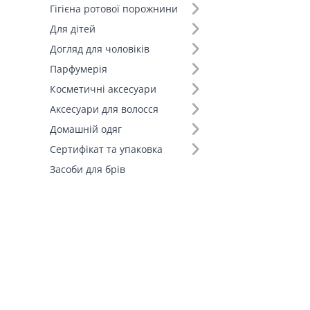
Гігієна ротової порожнини
Для дітей
Догляд для чоловіків
Парфумерія
Косметичні аксесуари
Аксесуари для волосся
Домашній одяг
Сертифікат та упаковка
Засоби для брів