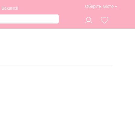
Оберіть місто
Вакансії