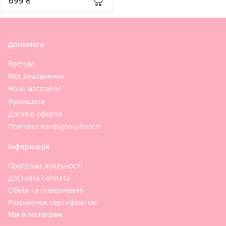
699 ₴
Допомога
Бренди
Мої замовлення
Наші магазини
Франшиза
Договір оферти
Політика конфіденційності
Інформація
Програма лояльності
Доставка і оплата
Обмін та повернення
Розрахунок сертифікатом
Ми в Інстаграм