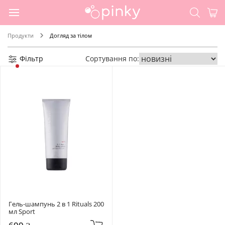
Продукти
Догляд за тілом
Фільтр
Сортування по:
Гель-шампунь 2 в 1 Rituals 200 
мл Sport