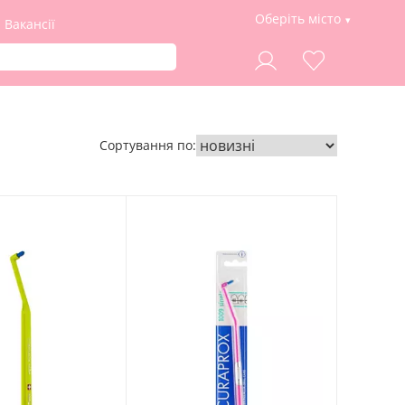
Оберіть місто
Вакансії
Сортування по: