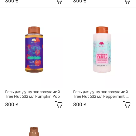
800 ₴
800 ₴
Гель для душу зволожуючий 
Гель для душу зволожуючий 
Tree Hut 532 мл Pumpkin Pop
Tree Hut 532 мл Peppermint 
Pearl
800 ₴
800 ₴